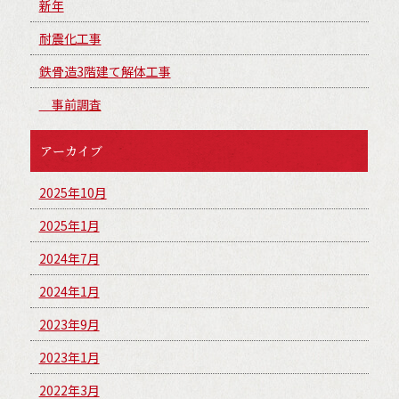
新年
耐震化工事
鉄骨造3階建て解体工事
事前調査
アーカイブ
2025年10月
2025年1月
2024年7月
2024年1月
2023年9月
2023年1月
2022年3月