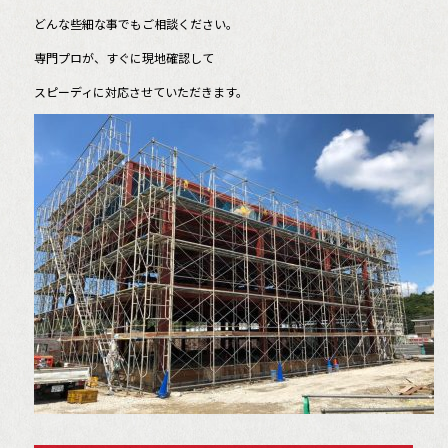
どんな些細な事でもご相談ください。
専門プロが、すぐに現地確認して
スピーディに対応させていただきます。