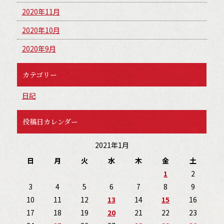
2020年11月
2020年10月
2020年9月
カテゴリー
日記
投稿日カレンダー
2021年1月
日
月
火
水
木
金
土
1
2
3
4
5
6
7
8
9
10
11
12
13
14
15
16
17
18
19
20
21
22
23