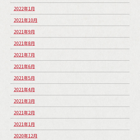
2022年1月
2021年10月
2021年9月
2021年8月
2021年7月
2021年6月
2021年5月
2021年4月
2021年3月
2021年2月
2021年1月
2020年12月