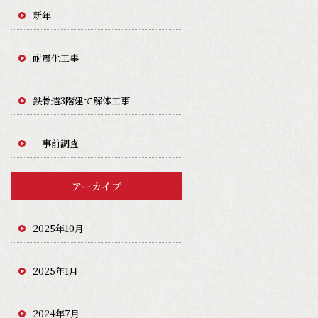
新年
耐震化工事
鉄骨造3階建て解体工事
事前調査
アーカイブ
2025年10月
2025年1月
2024年7月