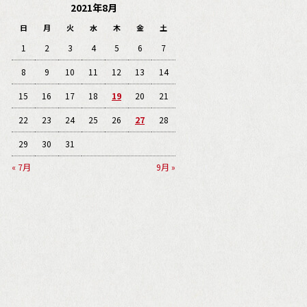
2021年8月
日
月
火
水
木
金
土
1
2
3
4
5
6
7
8
9
10
11
12
13
14
15
16
17
18
19
20
21
22
23
24
25
26
27
28
29
30
31
« 7月
9月 »