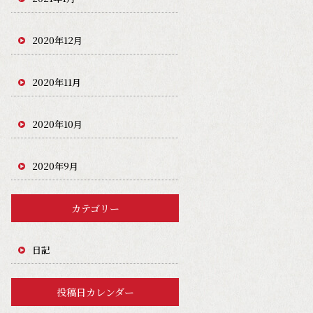
2020年12月
2020年11月
2020年10月
2020年9月
カテゴリー
日記
投稿日カレンダー