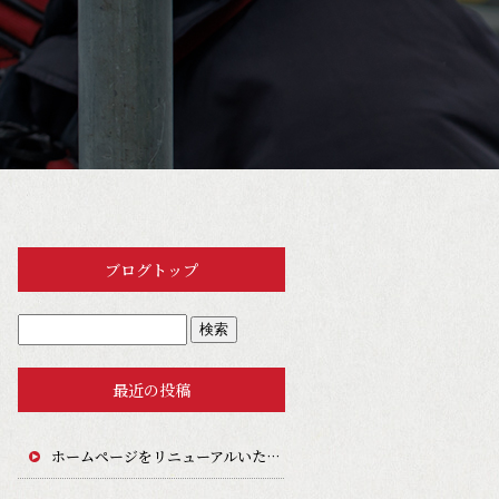
ブログトップ
最近の投稿
ホームページをリニューアルいたしました。