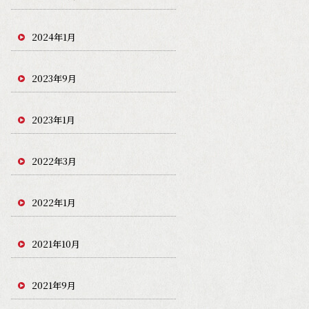
2024年1月
2023年9月
2023年1月
2022年3月
2022年1月
2021年10月
2021年9月