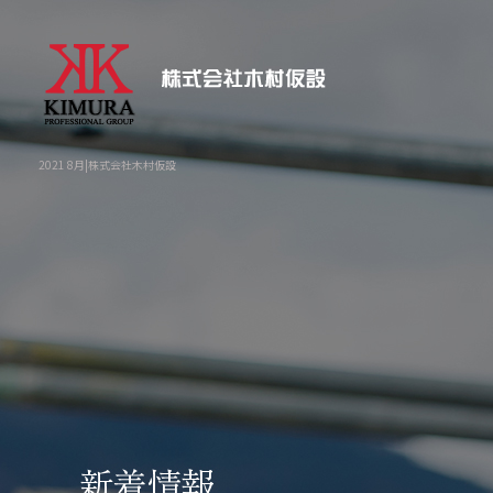
2021 8月|株式会社木村仮設