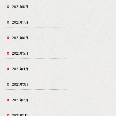
2021年8月
2021年7月
2021年6月
2021年5月
2021年4月
2021年3月
2021年2月
2021年1月