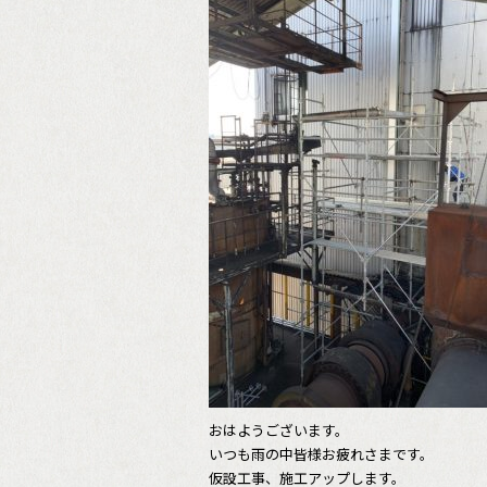
おはようございます。
いつも雨の中皆様お疲れさまです。
仮設工事、施工アップします。