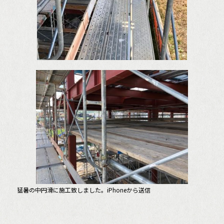
猛暑の中円滑に施工致しました。iPhoneから送信