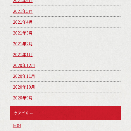
2021年6月
2021年5月
2021年4月
2021年3月
2021年2月
2021年1月
2020年12月
2020年11月
2020年10月
2020年9月
カテゴリー
日記