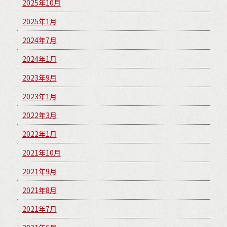
2025年10月
2025年1月
2024年7月
2024年1月
2023年9月
2023年1月
2022年3月
2022年1月
2021年10月
2021年9月
2021年8月
2021年7月