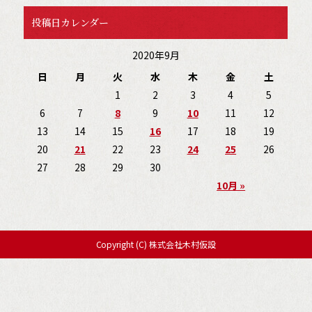
投稿日カレンダー
2020年9月
日
月
火
水
木
金
土
1
2
3
4
5
6
7
8
9
10
11
12
13
14
15
16
17
18
19
20
21
22
23
24
25
26
27
28
29
30
10月 »
Copyright (C) 株式会社木村仮設