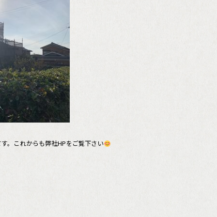
す。これからも弊社HPをご覧下さい