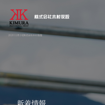
2020 11月 16|株式会社木村仮設