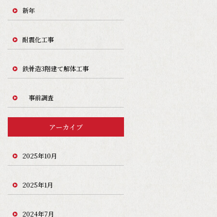
新年
耐震化工事
鉄骨造3階建て解体工事
事前調査
アーカイブ
2025年10月
2025年1月
2024年7月