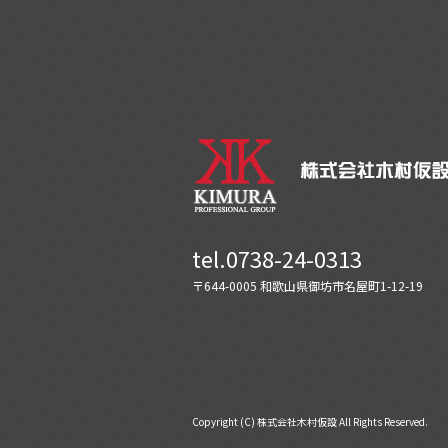
tel.0738-24-0313
〒644-0005 和歌山県御坊市名屋町1-12-19
Copyright (C) 株式会社木村仮設 All Rights Reserved.