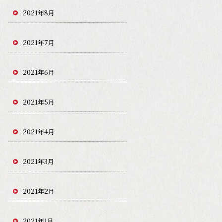
2021年8月
2021年7月
2021年6月
2021年5月
2021年4月
2021年3月
2021年2月
2021年1月