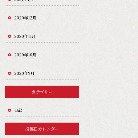
2020年12月
2020年11月
2020年10月
2020年9月
カテゴリー
日記
投稿日カレンダー