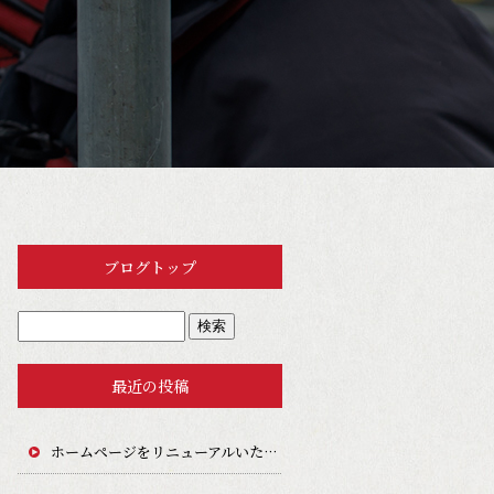
ブログトップ
最近の投稿
ホームページをリニューアルいたしました。