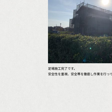
足場施工完了です。
安全性を重視、安全帯を徹底し作業を行って