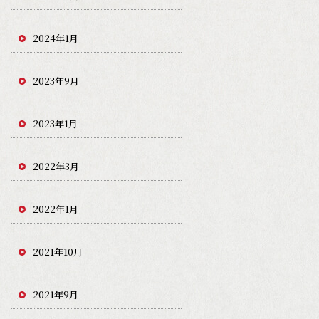
2024年1月
2023年9月
2023年1月
2022年3月
2022年1月
2021年10月
2021年9月