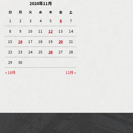
2020年11月
日
月
火
水
木
金
土
1
2
3
4
5
6
7
8
9
10
11
12
13
14
15
16
17
18
19
20
21
22
23
24
25
26
27
28
29
30
« 10月
12月 »