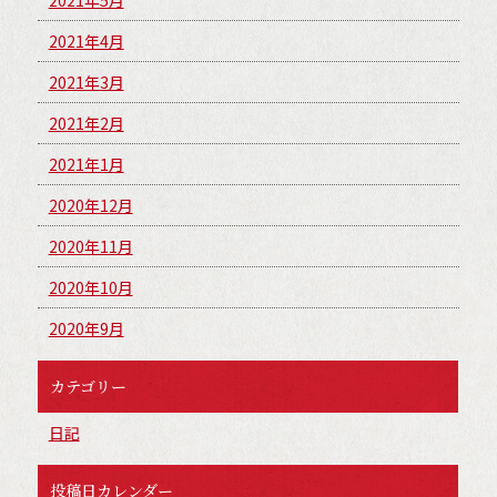
2021年4月
2021年3月
2021年2月
2021年1月
2020年12月
2020年11月
2020年10月
2020年9月
カテゴリー
日記
投稿日カレンダー