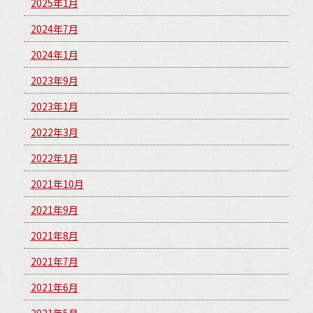
2025年1月
2024年7月
2024年1月
2023年9月
2023年1月
2022年3月
2022年1月
2021年10月
2021年9月
2021年8月
2021年7月
2021年6月
2021年5月